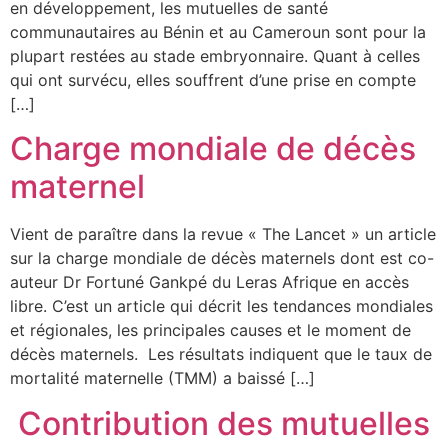
en développement, les mutuelles de santé
communautaires au Bénin et au Cameroun sont pour la
plupart restées au stade embryonnaire. Quant à celles
qui ont survécu, elles souffrent d’une prise en compte
[…]
Charge mondiale de décès
maternel
Vient de paraître dans la revue « The Lancet » un article
sur la charge mondiale de décès maternels dont est co-
auteur Dr Fortuné Gankpé du Leras Afrique en accès
libre. C’est un article qui décrit les tendances mondiales
et régionales, les principales causes et le moment de
décès maternels. Les résultats indiquent que le taux de
mortalité maternelle (TMM) a baissé […]
Contribution des mutuelles