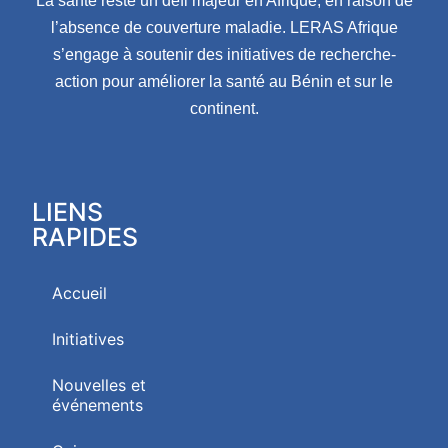
La santé reste un défi majeur en Afrique, en raison de
l’absence de couverture maladie. LERAS Afrique
s’engage à soutenir des initiatives de recherche-
action pour améliorer la santé au Bénin et sur le
continent.
LIENS
RAPIDES
Accueil
Initiatives
Nouvelles et
événements