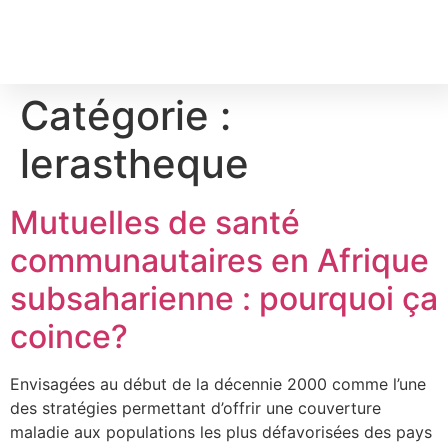
Catégorie :
lerastheque
Mutuelles de santé
communautaires en Afrique
subsaharienne : pourquoi ça
coince?
Envisagées au début de la décennie 2000 comme l’une
des stratégies permettant d’offrir une couverture
maladie aux populations les plus défavorisées des pays